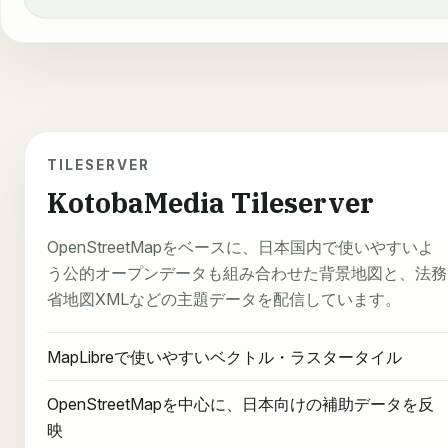
TILESERVER
KotobaMedia Tileserver
OpenStreetMapをベースに、日本国内で使いやすいよ
う公的オープンデータも組み合わせた背景地図と、法務
省地図XMLなどの主題データを配信しています。
MapLibreで使いやすいベクトル・ラスタータイル
OpenStreetMapを中心に、日本向けの補助データを反
映