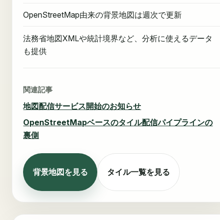
OpenStreetMap由来の背景地図は週次で更新
法務省地図XMLや統計境界など、分析に使えるデータ
も提供
関連記事
地図配信サービス開始のお知らせ
OpenStreetMapベースのタイル配信パイプラインの
裏側
背景地図を見る
タイル一覧を見る