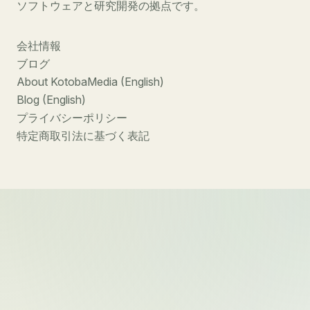
ソフトウェアと研究開発の拠点です。
会社情報
ブログ
About KotobaMedia (English)
Blog (English)
プライバシーポリシー
特定商取引法に基づく表記