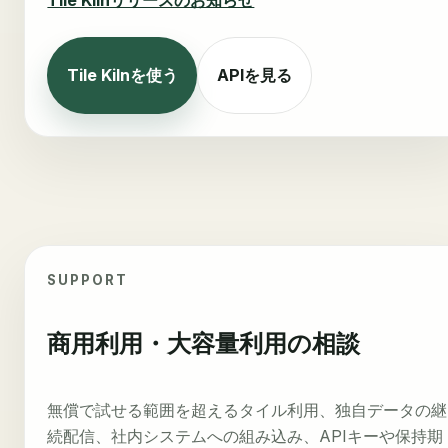
Tile Kilnを使う
APIを見る
SUPPORT
商用利用・大容量利用の相談
無償で試せる範囲を超えるタイル利用、独自データの継
続配信、社内システムへの組み込み、APIキーや保持期