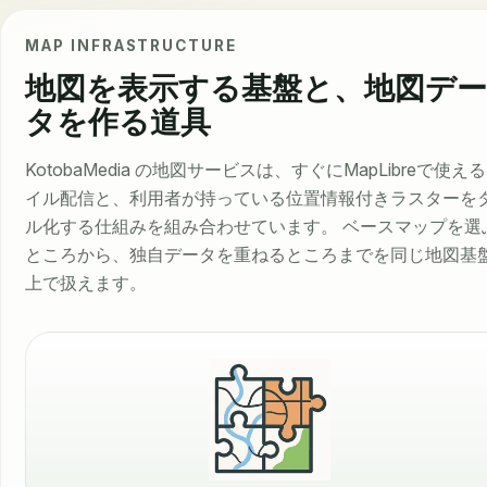
MAP INFRASTRUCTURE
地図を表示する基盤と、地図デ
タを作る道具
KotobaMedia の地図サービスは、すぐにMapLibreで使え
イル配信と、利用者が持っている位置情報付きラスターを
ル化する仕組みを組み合わせています。 ベースマップを選
ところから、独自データを重ねるところまでを同じ地図基
上で扱えます。