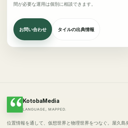
間が必要な運用は個別に相談できます。
お問い合わせ
タイルの出典情報
KotobaMedia
LANGUAGE, MAPPED.
位置情報を通して、仮想世界と物理世界をつなぐ。屋久島